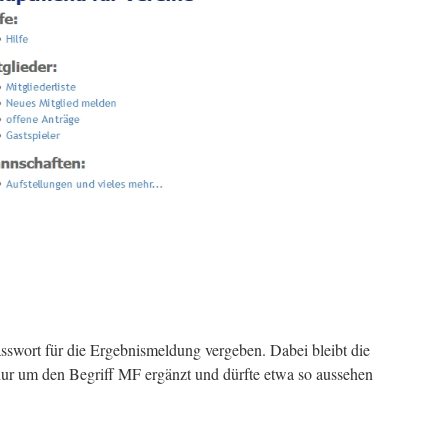
asswort für die Ergebnismeldung vergeben. Dabei bleibt die
ur um den Begriff MF ergänzt und dürfte etwa so aussehen