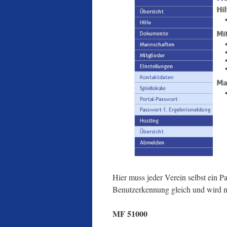
Hier muss jeder Verein selbst ein P
Benutzerkennung gleich und wird n
MF 51000