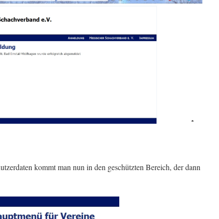
nutzerdaten kommt man nun in den geschützten Bereich, der dann