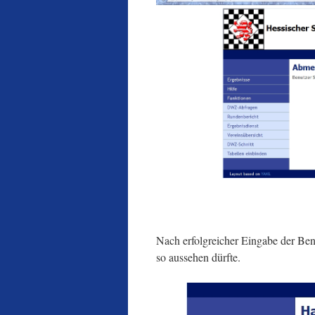
Nach erfolgreicher Eingabe der Be
so aussehen dürfte.