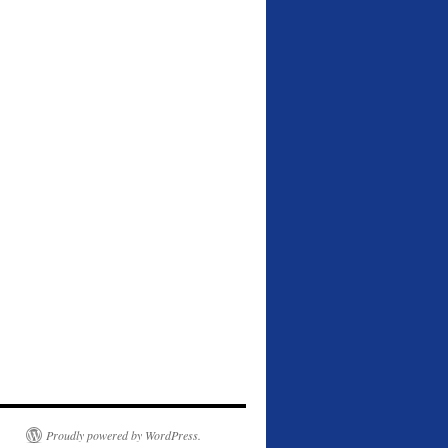
Proudly powered by WordPress.