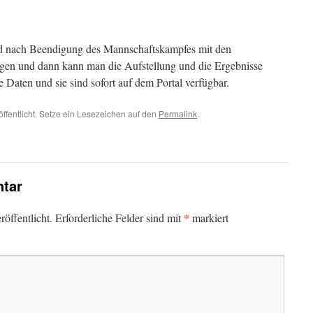
nd nach Beendigung des Mannschaftskampfes mit den
ggen und dann kann man die Aufstellung und die Ergebnisse
 Daten und sie sind sofort auf dem Portal verfügbar.
öffentlicht. Setze ein Lesezeichen auf den
Permalink
.
tar
*
öffentlicht.
Erforderliche Felder sind mit
markiert