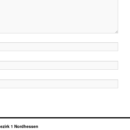
ezirk 1 Nordhessen