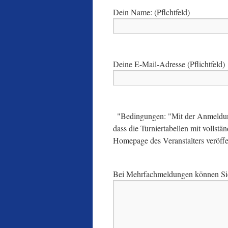
Dein Name: (Pflchtfeld)
Deine E-Mail-Adresse (Pflichtfeld)
"Bedingungen: "Mit der Anmeldung 
dass die Turniertabellen mit volls
Homepage des Veranstalters veröffe
Bei Mehrfachmeldungen können Sie