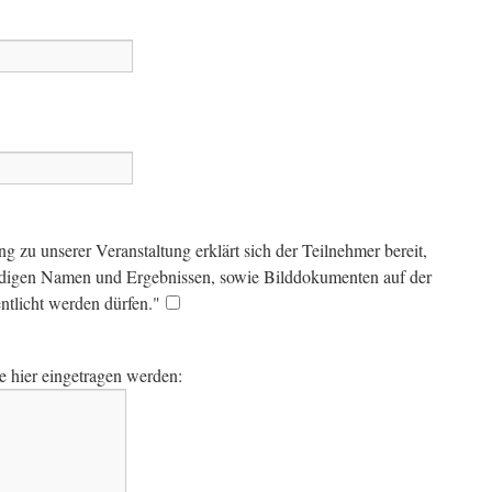
zu unserer Veranstaltung erklärt sich der Teilnehmer bereit,
tändigen Namen und Ergebnissen, sowie Bilddokumenten auf der
ntlicht werden dürfen."
 hier eingetragen werden: